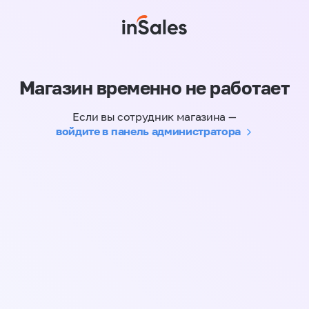
Магазин временно не работает
Если вы сотрудник магазина —
войдите в панель администратора