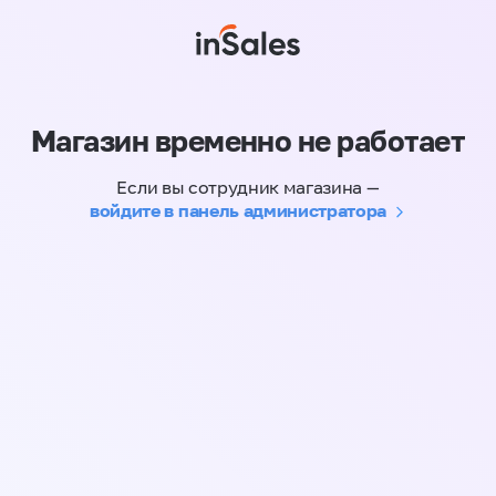
Магазин временно не работает
Если вы сотрудник магазина —
войдите в панель администратора