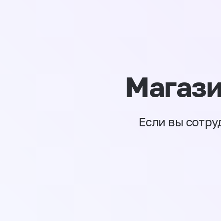
Магази
Если вы сотру