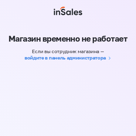
Магазин временно не работает
Если вы сотрудник магазина —
войдите в панель администратора