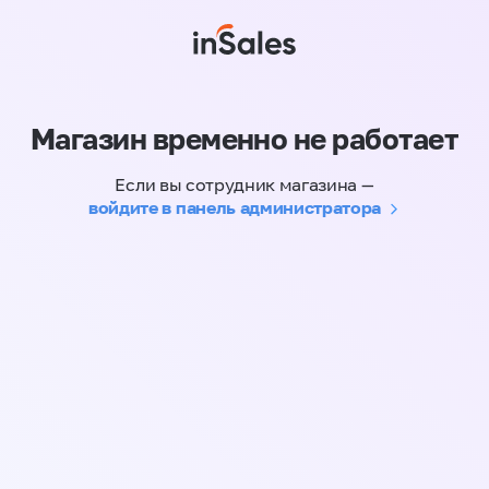
Магазин временно не работает
Если вы сотрудник магазина —
войдите в панель администратора