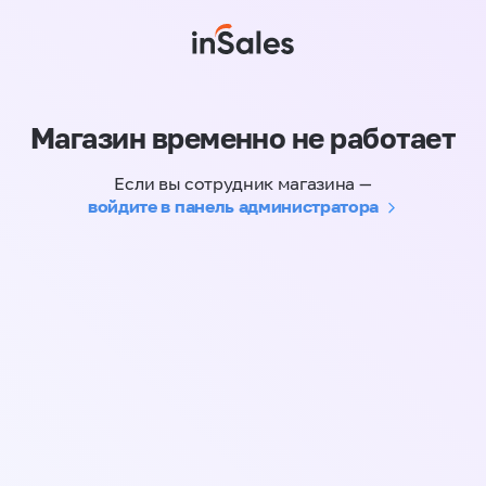
Магазин временно не работает
Если вы сотрудник магазина —
войдите в панель администратора