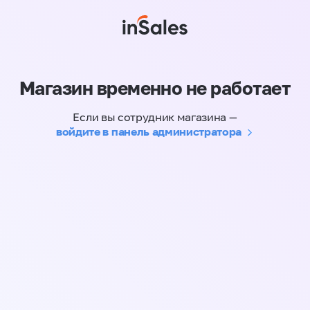
Магазин временно не работает
Если вы сотрудник магазина —
войдите в панель администратора