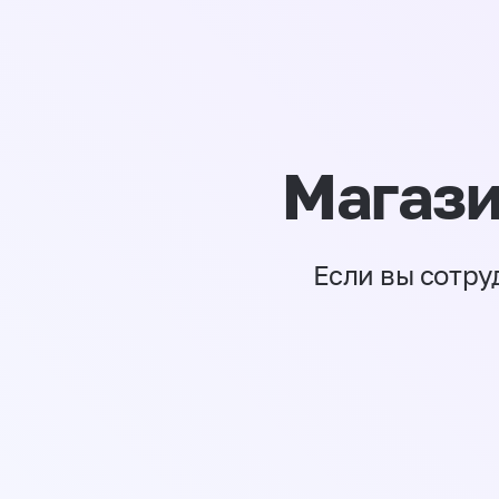
Магази
Если вы сотру