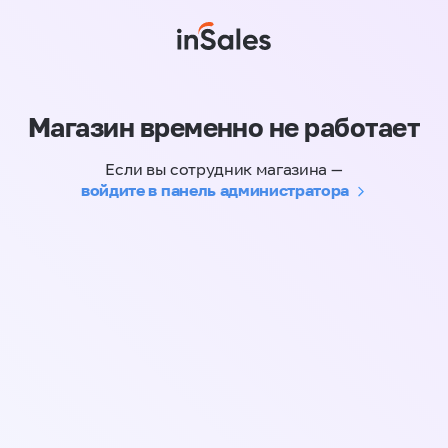
Магазин временно не работает
Если вы сотрудник магазина —
войдите в панель администратора