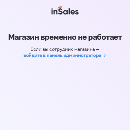
Магазин временно не работает
Если вы сотрудник магазина —
войдите в панель администратора