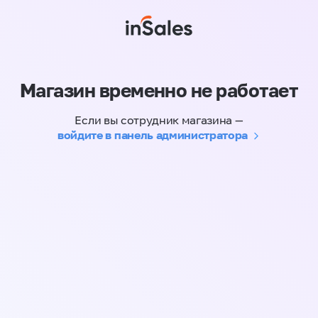
Магазин временно не работает
Если вы сотрудник магазина —
войдите в панель администратора