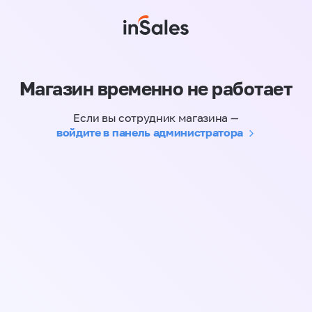
Магазин временно не работает
Если вы сотрудник магазина —
войдите в панель администратора