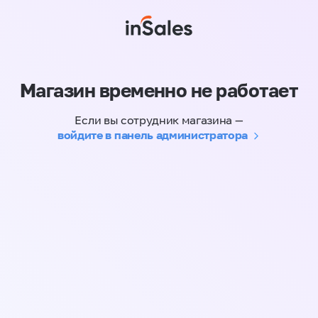
Магазин временно не работает
Если вы сотрудник магазина —
войдите в панель администратора