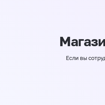
Магази
Если вы сотру