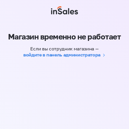
Магазин временно не работает
Если вы сотрудник магазина —
войдите в панель администратора