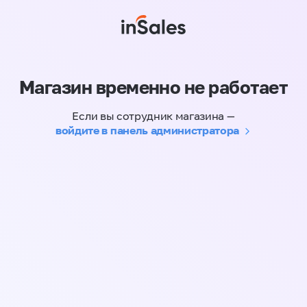
Магазин временно не работает
Если вы сотрудник магазина —
войдите в панель администратора