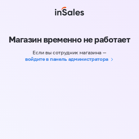
Магазин временно не работает
Если вы сотрудник магазина —
войдите в панель администратора