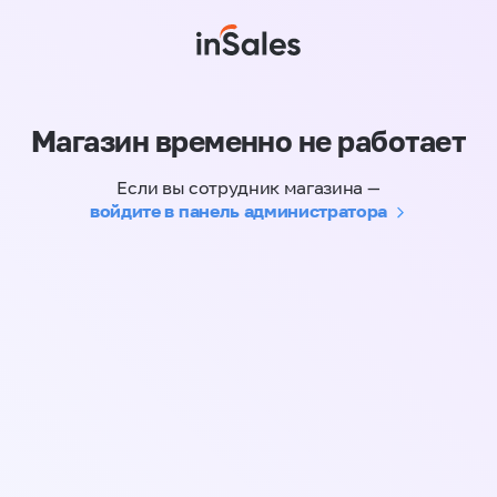
Магазин временно не работает
Если вы сотрудник магазина —
войдите в панель администратора