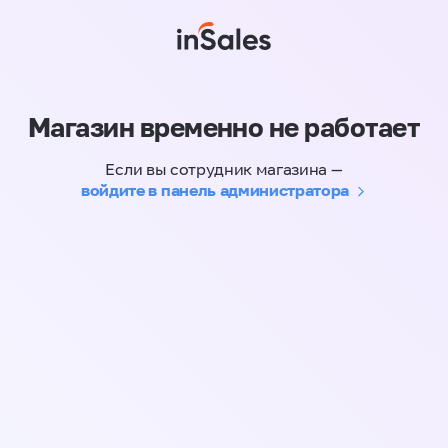
Магазин временно не работает
Если вы сотрудник магазина —
войдите в панель администратора