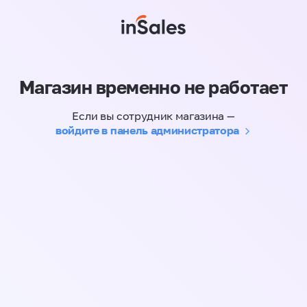
Магазин временно не работает
Если вы сотрудник магазина —
войдите в панель администратора