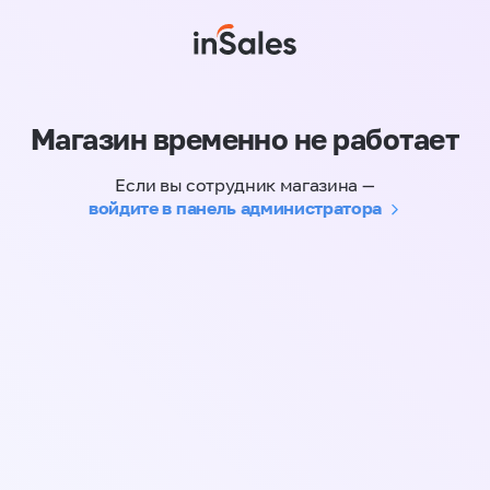
Магазин временно не работает
Если вы сотрудник магазина —
войдите в панель администратора