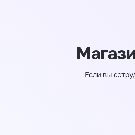
Магази
Если вы сотру