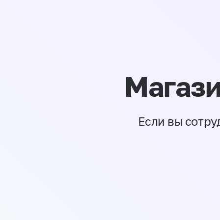
Магази
Если вы сотру