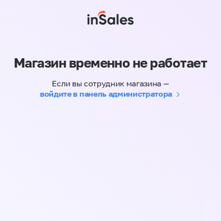
Магазин временно не работает
Если вы сотрудник магазина —
войдите в панель администратора