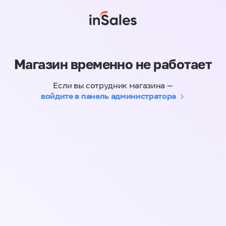
Магазин временно не работает
Если вы сотрудник магазина —
войдите в панель администратора