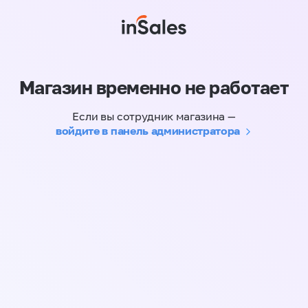
Магазин временно не работает
Если вы сотрудник магазина —
войдите в панель администратора