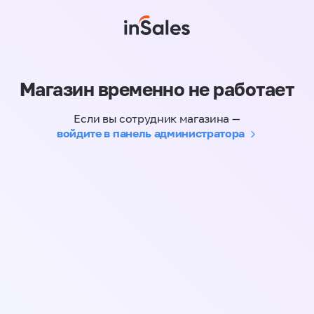
Магазин временно не работает
Если вы сотрудник магазина —
войдите в панель администратора