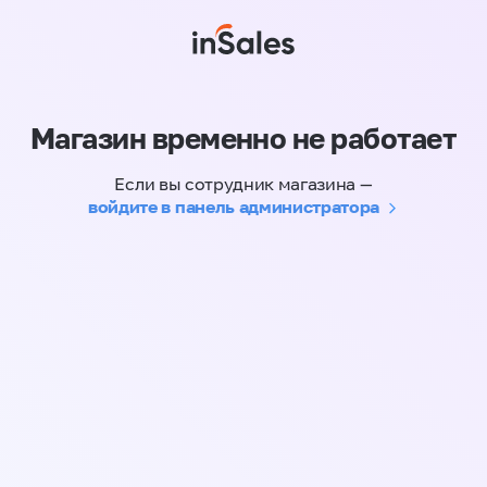
Магазин временно не работает
Если вы сотрудник магазина —
войдите в панель администратора