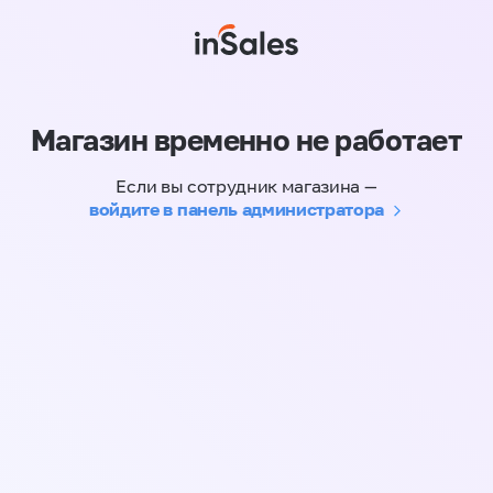
Магазин временно не работает
Если вы сотрудник магазина —
войдите в панель администратора