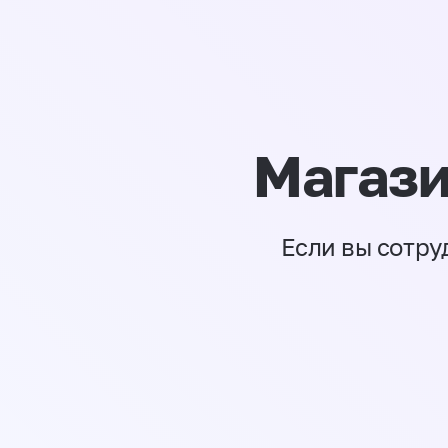
Магази
Если вы сотру