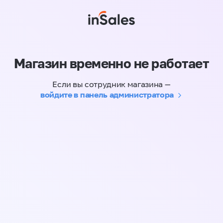
Магазин временно не работает
Если вы сотрудник магазина —
войдите в панель администратора