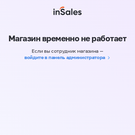
Магазин временно не работает
Если вы сотрудник магазина —
войдите в панель администратора