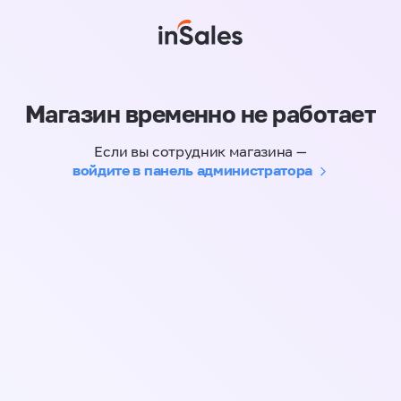
Магазин временно не работает
Если вы сотрудник магазина —
войдите в панель администратора