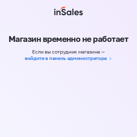
Магазин временно не работает
Если вы сотрудник магазина —
войдите в панель администратора