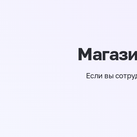
Магази
Если вы сотру