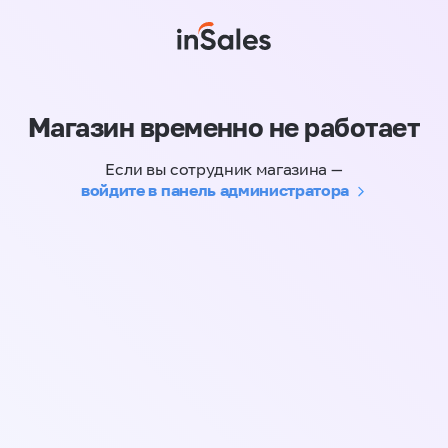
Магазин временно не работает
Если вы сотрудник магазина —
войдите в панель администратора