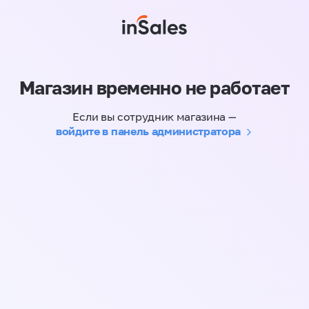
Магазин временно не работает
Если вы сотрудник магазина —
войдите в панель администратора