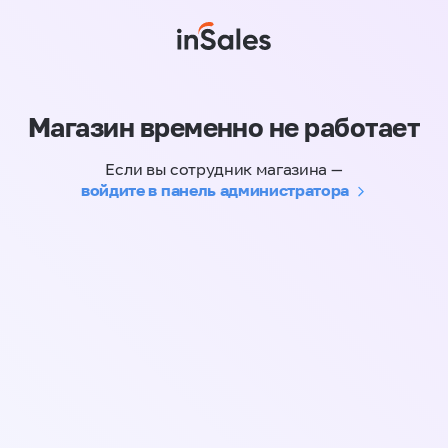
Магазин временно не работает
Если вы сотрудник магазина —
войдите в панель администратора