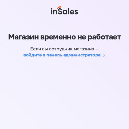
Магазин временно не работает
Если вы сотрудник магазина —
войдите в панель администратора