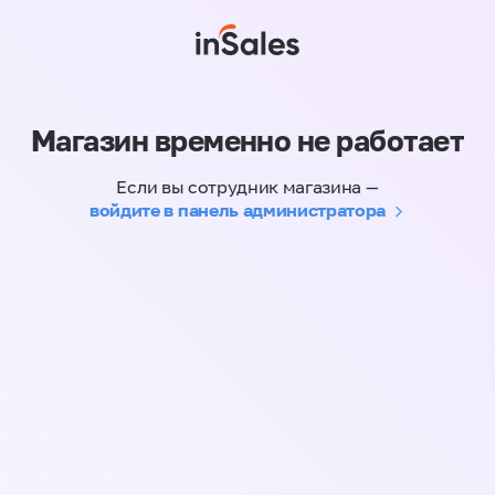
Магазин временно не работает
Если вы сотрудник магазина —
войдите в панель администратора