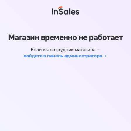
Магазин временно не работает
Если вы сотрудник магазина —
войдите в панель администратора