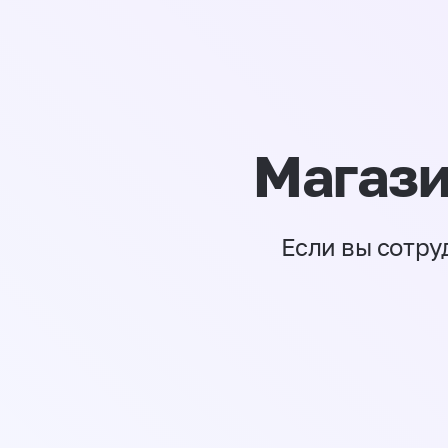
Магази
Если вы сотру