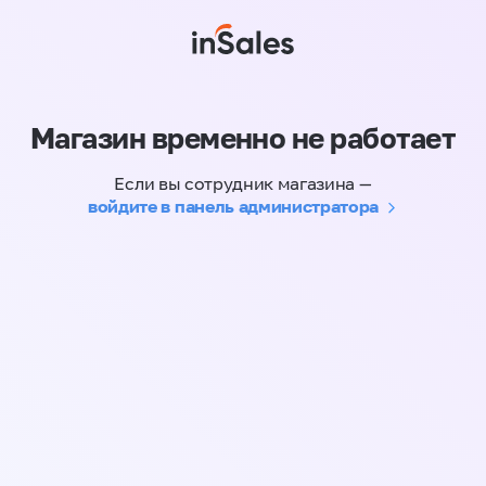
Магазин временно не работает
Если вы сотрудник магазина —
войдите в панель администратора