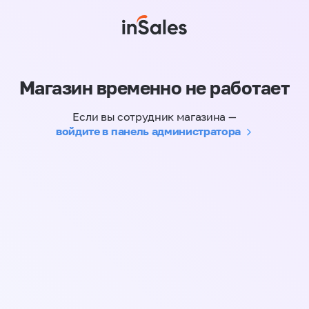
Магазин временно не работает
Если вы сотрудник магазина —
войдите в панель администратора