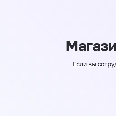
Магази
Если вы сотру