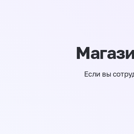
Магази
Если вы сотру