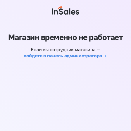
Магазин временно не работает
Если вы сотрудник магазина —
войдите в панель администратора