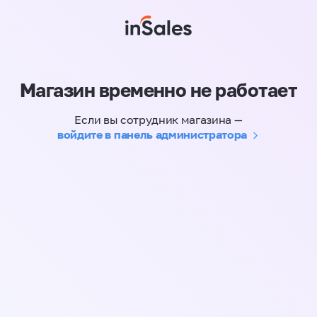
Магазин временно не работает
Если вы сотрудник магазина —
войдите в панель администратора