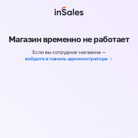
Магазин временно не работает
Если вы сотрудник магазина —
войдите в панель администратора