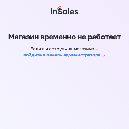
Магазин временно не работает
Если вы сотрудник магазина —
войдите в панель администратора